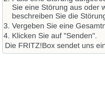
Sie eine Störung aus oder 
beschreiben Sie die Störun
Vergeben Sie eine Gesamtno
Klicken Sie auf "Senden".
Die FRITZ!Box sendet uns ein